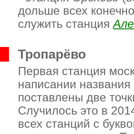
дольше всех конечн
служить станция
Але
Тропарёво
Первая станция моск
написании названия 
поставлены две точк
Случилось это в 2014
всех станций с букв