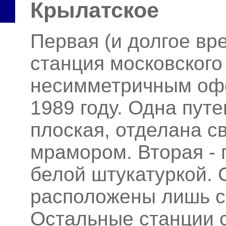
Крылатское
Первая (и долгое вр
станция московского
несимметричным оф
1989 году. Одна пут
плоская, отделана 
мрамором. Вторая - 
белой штукатуркой. 
расположены лишь с
Остальные станции 