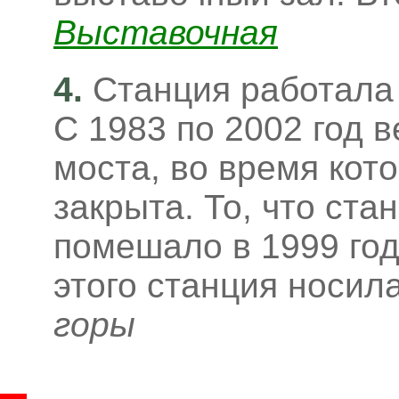
Выставочная
4.
Станция работала
С 1983 по 2002 год 
моста, во время кот
закрыта. То, что ста
помешало в 1999 год
этого станция носил
горы