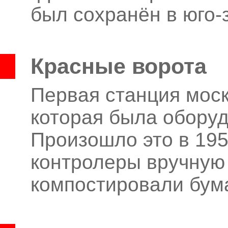
был сохранён в юго-
Красные ворота
Первая станция моск
которая была оборуд
Произошло это в 1952
контролеры вручную
компостировали бум