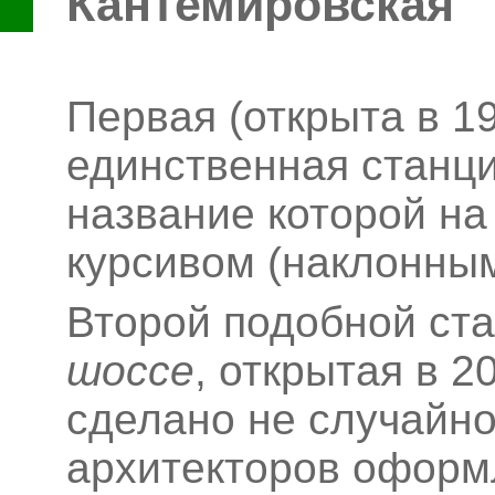
Кантемировская
Первая (открыта в 19
единственная станци
название которой на
курсивом (наклонным
Второй подобной ст
шоссе
, открытая в 2
сделано не случайно
архитекторов оформ