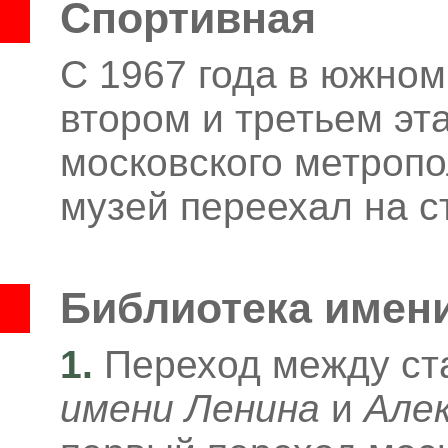
Спортивная
С 1967 года в южном
втором и третьем эт
московского метропо
музей переехал на 
Библиотека имен
1.
Переход между с
имени Ленина
и
Алек