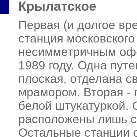
Крылатское
Первая (и долгое вр
станция московского
несимметричным оф
1989 году. Одна пут
плоская, отделана 
мрамором. Вторая - 
белой штукатуркой. 
расположены лишь с
Остальные станции 