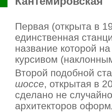
Кантемировская
Первая (открыта в 19
единственная станци
название которой на
курсивом (наклонным
Второй подобной ст
шоссе
, открытая в 2
сделано не случайно
архитекторов оформ