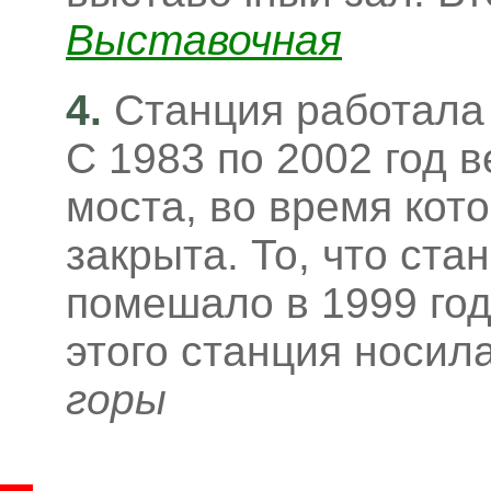
Выставочная
4.
Станция работала
С 1983 по 2002 год 
моста, во время кот
закрыта. То, что ста
помешало в 1999 год
этого станция носил
горы