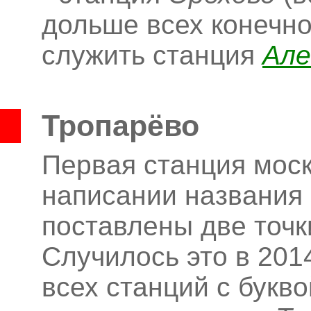
дольше всех конечн
служить станция
Але
Тропарёво
Первая станция моск
написании названия 
поставлены две точк
Случилось это в 2014
всех станций с букв