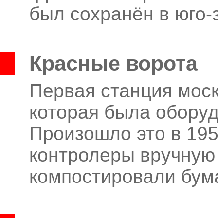
был сохранён в юго-
Красные ворота
Первая станция моск
которая была оборуд
Произошло это в 1952
контролеры вручную
компостировали бум