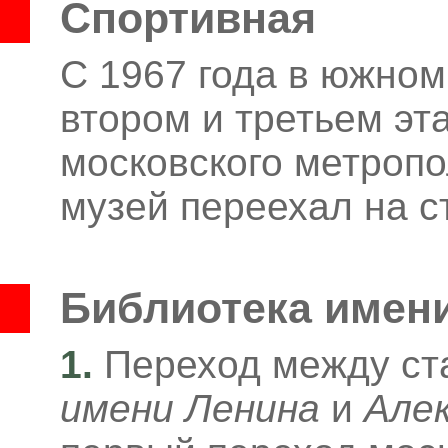
Спортивная
С 1967 года в южном
втором и третьем эт
московского метропо
музей переехал на 
Библиотека имен
1.
Переход между с
имени Ленина
и
Алек